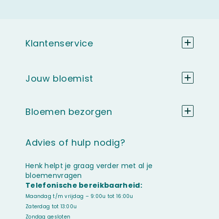
Klantenservice
Jouw bloemist
Bloemen bezorgen
Advies of hulp nodig?
Henk helpt je graag verder met al je
bloemenvragen
Telefonische bereikbaarheid:
Maandag t/m vrijdag – 9:00u tot 16:00u
Zaterdag tot 13:00u
Zondag gesloten