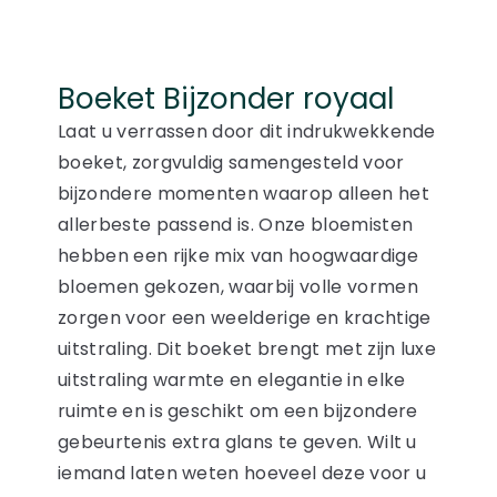
Boeket Bijzonder royaal
Laat u verrassen door dit indrukwekkende
boeket, zorgvuldig samengesteld voor
bijzondere momenten waarop alleen het
allerbeste passend is. Onze bloemisten
hebben een rijke mix van hoogwaardige
bloemen gekozen, waarbij volle vormen
zorgen voor een weelderige en krachtige
uitstraling. Dit boeket brengt met zijn luxe
uitstraling warmte en elegantie in elke
ruimte en is geschikt om een bijzondere
gebeurtenis extra glans te geven. Wilt u
iemand laten weten hoeveel deze voor u