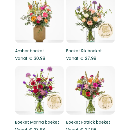
Amber boeket
Boeket Rik boeket
Vanaf
€ 30,98
Vanaf
€ 27,98
Boeket Marina boeket
Boeket Patrick boeket
Vanaf
€ 23,98
Vanaf
€ 27,98