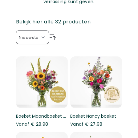
verrassing kunt geven.
Bekijk hier alle
32
producten
Boeket Maandboeket augustus
Boeket Nancy boeket
Vanaf
€ 28,98
Vanaf
€ 27,98