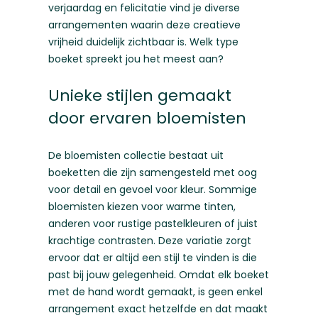
verjaardag en felicitatie
vind je diverse
arrangementen waarin deze creatieve
vrijheid duidelijk zichtbaar is. Welk type
boeket spreekt jou het meest aan?
Unieke stijlen gemaakt
door ervaren bloemisten
De bloemisten collectie bestaat uit
boeketten die zijn samengesteld met oog
voor detail en gevoel voor kleur. Sommige
bloemisten kiezen voor warme tinten,
anderen voor rustige pastelkleuren of juist
krachtige contrasten. Deze variatie zorgt
ervoor dat er altijd een stijl te vinden is die
past bij jouw gelegenheid. Omdat elk boeket
met de hand wordt gemaakt, is geen enkel
arrangement exact hetzelfde en dat maakt