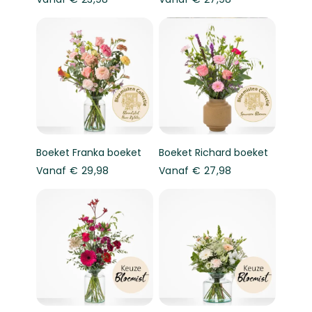
Boeket Franka boeket
Boeket Richard boeket
Vanaf
€ 29,98
Vanaf
€ 27,98