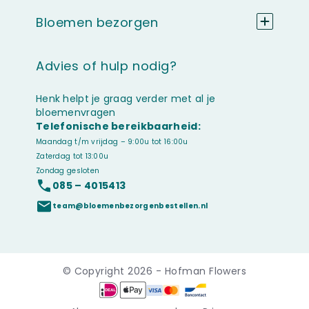
Bloemen bezorgen
Advies of hulp nodig?
Henk helpt je graag verder met al je
bloemenvragen
Telefonische bereikbaarheid:
Maandag t/m vrijdag – 9:00u tot 16:00u
Zaterdag tot 13:00u
Zondag gesloten
085 – 4015413
team@bloemenbezorgenbestellen.nl
© Copyright 2026 - Hofman Flowers