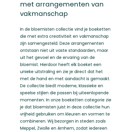
met arrangementen van
vakmanschap
In de bloemisten collectie vind je boeketten
die met extra creativiteit en vakmanschap
zijn samengesteld. Deze arrangementen
ontstaan niet uit vaste standaarden, maar
uit het gevoel en de ervaring van de
bloemist. Hierdoor heeft elk boeket een
unieke uitstraling en zie je direct dat het
met de hand en met aandacht is gemaakt.
De collectie biedt moderne, klassieke en
speelse stijlen die passen bij uiteenlopende
momenten. In onze
boeketten categorie
zie
je dat bloemisten juist in deze collectie hun
vrijheid gebruiken om kleuren en vormen te
combineren. Wij bezorgen in steden zoals
Meppel
,
Zwolle
en
Arnhem
, zodat iedereen