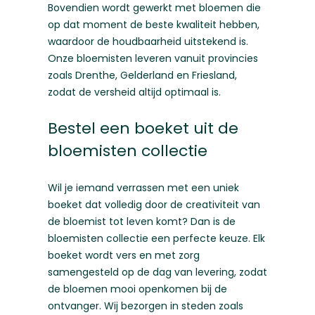
Bovendien wordt gewerkt met bloemen die
op dat moment de beste kwaliteit hebben,
waardoor de houdbaarheid uitstekend is.
Onze bloemisten leveren vanuit provincies
zoals
Drenthe
,
Gelderland
en
Friesland
,
zodat de versheid altijd optimaal is.
Bestel een boeket uit de
bloemisten collectie
Wil je iemand verrassen met een uniek
boeket dat volledig door de creativiteit van
de bloemist tot leven komt? Dan is de
bloemisten collectie een perfecte keuze. Elk
boeket wordt vers en met zorg
samengesteld op de dag van levering, zodat
de bloemen mooi openkomen bij de
ontvanger. Wij bezorgen in steden zoals