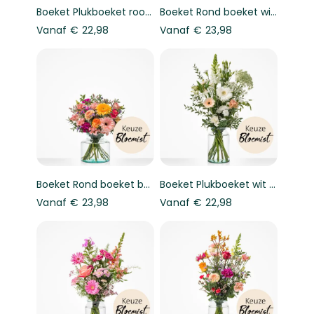
Boeket Plukboeket rood - Keuze bloemist
Boeket Rond boeket wit - Keuze bloemist
Vanaf
€ 22,98
Vanaf
€ 23,98
Boeket Rond boeket bont - Keuze bloemist
Boeket Plukboeket wit - Keuze bloemist
Vanaf
€ 23,98
Vanaf
€ 22,98