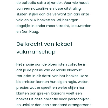
de collectie extra bijzonder. Voor wie houdt
van een natuurlijke en losse uitstraling,
sluiten stijlen aan die verwant zijn aan onze
veld en pluk boeketten
. Wij bezorgen
dagelijks in onder meer
Utrecht
,
Leeuwarden
en
Den Haag
.
De kracht van lokaal
vakmanschap
Het mooie aan de bloemisten collectie is
dat je de passie van de lokale bloemist
terugziet in elk detail van het boeket. Deze
bloemisten kennen hun eigen regio, weten
precies wat er speelt en welke stijlen hun
klanten aanspreken. Daarom voelt een
boeket uit deze collectie vaak persoonlijker
en unieker dan een standaard arrangement.