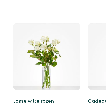
Losse witte rozen