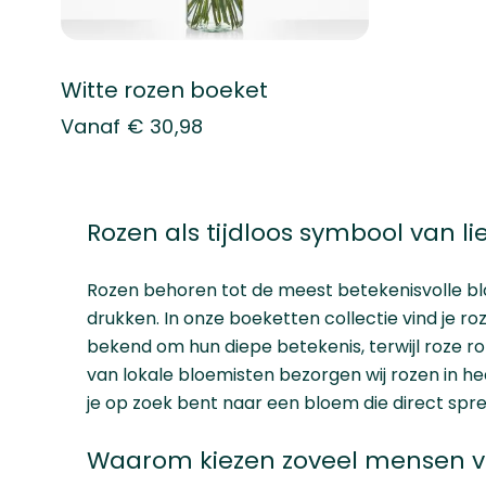
Witte rozen boeket
Vanaf
€ 30,98
Rozen als tijdloos symbool van l
Rozen behoren tot de meest betekenisvolle bl
drukken. In onze
boeketten collectie
vind je ro
bekend om hun diepe betekenis, terwijl roze r
van lokale bloemisten bezorgen wij rozen in h
je op zoek bent naar een bloem die direct spr
Waarom kiezen zoveel mensen v