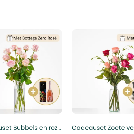
Cadeauset Bubbels en roze rozen