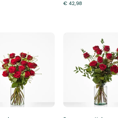
€ 42,98