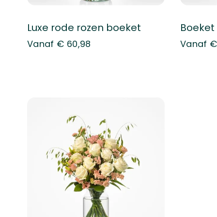
Luxe rode rozen boeket
Boeket
Vanaf
€ 60,98
Vanaf
€