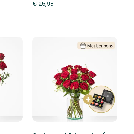
€ 25,98