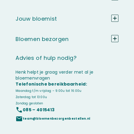
Jouw bloemist
Bloemen bezorgen
Advies of hulp nodig?
Henk helpt je graag verder met al je
bloemenvragen
Telefonische bereikbaarheid:
Maandag t/m vrijdag – 9:00u tot 16:00u
Zaterdag tot 13:00u
Zondag gesloten
085 – 4015413
team@bloemenbezorgenbestellen.nl