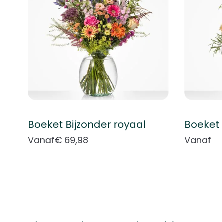
Boeket Bijzonder royaal
Boeket 
Vanaf
€ 69,98
Vanaf