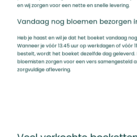
en wij zorgen voor een nette en snelle levering.
Vandaag nog bloemen bezorgen i
Heb je haast en wil je dat het boeket vandaag no
Wanneer je vóór 13.45 uur op werkdagen of vóór 1
bestelt, wordt het boeket dezelfde dag geleverd
bloemisten zorgen voor een vers samengesteld 
zorgvuldige aflevering.