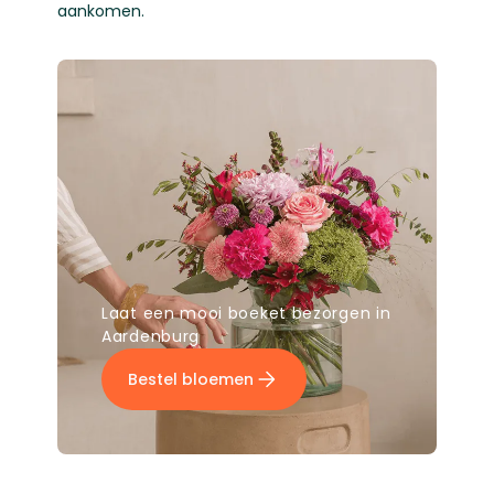
aankomen.
Laat een mooi boeket bezorgen in
Aardenburg
Bestel bloemen