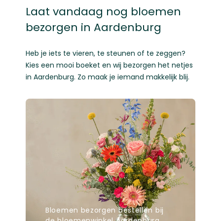
Laat vandaag nog bloemen
bezorgen in Aardenburg
Heb je iets te vieren, te steunen of te zeggen?
Kies een mooi boeket en wij bezorgen het netjes
in Aardenburg. Zo maak je iemand makkelijk blij.
Bloemen bezorgen bestellen bij
de bloemenwinkel Aardenburg