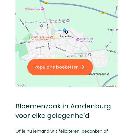
Van dé bloemist Aardenburg
Populaire boeketten
Bloemenzaak in Aardenburg
voor elke gelegenheid
Of je nu iemand wilt feliciteren, bedanken of