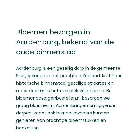
Bloemen bezorgen in
Aardenburg, bekend van de
oude binnenstad
Aardenburg is een gezellig dorp in de gemeente
Sluis, gelegen in het prachtige Zeeland. Met haar
historische binnenstad, gezellige straatjes en
mooie kerken is het een plek vol charme. Bij
bloemenbezorgenbestellen.nl bezorgen we
graag bloemen in Aardenburg en omliggende
dorpen, zodat ook hier de inwoners kunnen
genieten van prachtige bloemstukken en
boeketten.