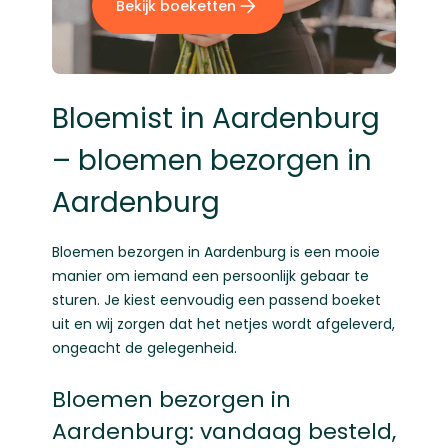
Bekijk boeketten
Bloemist in Aardenburg
– bloemen bezorgen in
Aardenburg
Bloemen bezorgen in Aardenburg is een mooie
manier om iemand een persoonlijk gebaar te
sturen. Je kiest eenvoudig een passend boeket
uit en wij zorgen dat het netjes wordt afgeleverd,
ongeacht de gelegenheid.
Bloemen bezorgen in
Aardenburg: vandaag besteld,