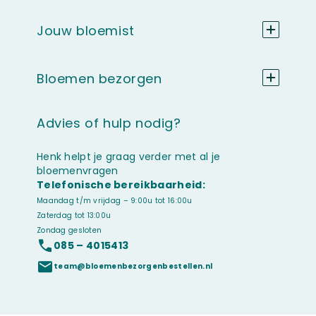
Jouw bloemist
Bloemen bezorgen
Advies of hulp nodig?
Henk helpt je graag verder met al je
bloemenvragen
Telefonische bereikbaarheid:
Maandag t/m vrijdag – 9:00u tot 16:00u
Zaterdag tot 13:00u
Zondag gesloten
085 – 4015413
team@bloemenbezorgenbestellen.nl