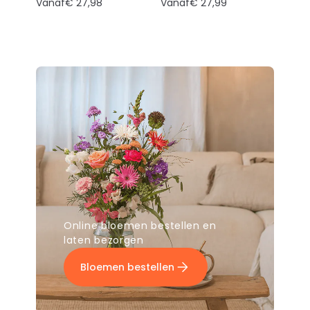
Vanaf
€ 27,98
Vanaf
€ 27,99
Online bloemen bestellen en
laten bezorgen
Bloemen bestellen