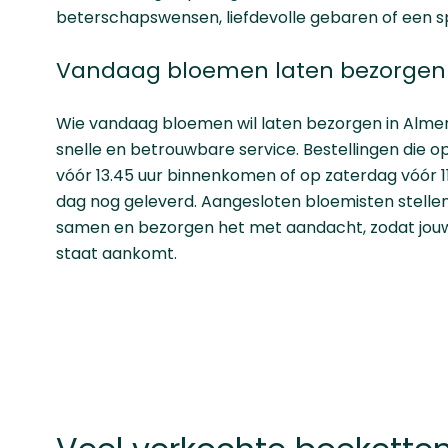
beterschapswensen, liefdevolle gebaren of een 
Vandaag bloemen laten bezorgen 
Wie vandaag bloemen wil laten bezorgen in Alme
snelle en betrouwbare service. Bestellingen die 
vóór 13.45 uur binnenkomen of op zaterdag vóór 1
dag nog geleverd. Aangesloten bloemisten stellen
samen en bezorgen het met aandacht, zodat jouw
staat aankomt.