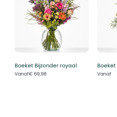
Boeket Bijzonder royaal
Boeket 
Vanaf
€ 69,98
Vanaf