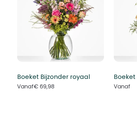
Boeket Bijzonder royaal
Boeket 
Vanaf
€ 69,98
Vanaf