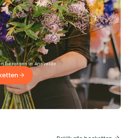
n bezorgen in Anevelde
ketten