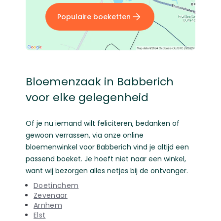
Populaire boeketten
Bloemenzaak in Babberich
voor elke gelegenheid
Of je nu iemand wilt feliciteren, bedanken of
gewoon verrassen, via onze online
bloemenwinkel voor Babberich vind je altijd een
passend boeket. Je hoeft niet naar een winkel,
want wij bezorgen alles netjes bij de ontvanger.
Doetinchem
Zevenaar
Arnhem
Elst