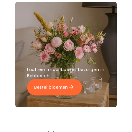
Laat een mooi boeket bezorgen in
Babberich
Bestel bloemen