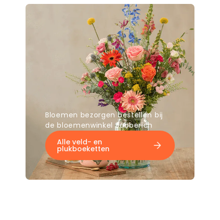
Bloemen bezorgen bestellen bij
de bloemenwinkel Babberich
Alle veld- en
plukboeketten