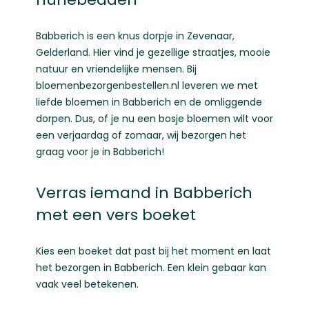
Babberich is een knus dorpje in Zevenaar,
Gelderland. Hier vind je gezellige straatjes, mooie
natuur en vriendelijke mensen. Bij
bloemenbezorgenbestellen.nl leveren we met
liefde bloemen in Babberich en de omliggende
dorpen. Dus, of je nu een bosje bloemen wilt voor
een verjaardag of zomaar, wij bezorgen het
graag voor je in Babberich!
Verras iemand in Babberich
met een vers boeket
Kies een boeket dat past bij het moment en laat
het bezorgen in Babberich. Een klein gebaar kan
vaak veel betekenen.