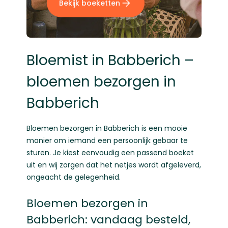
Bekijk boeketten
Bloemist in Babberich –
bloemen bezorgen in
Babberich
Bloemen bezorgen in Babberich is een mooie
manier om iemand een persoonlijk gebaar te
sturen. Je kiest eenvoudig een passend boeket
uit en wij zorgen dat het netjes wordt afgeleverd,
ongeacht de gelegenheid.
Bloemen bezorgen in
Babberich: vandaag besteld,