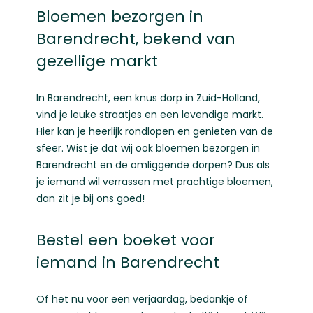
Bloemen bezorgen in
Barendrecht, bekend van
gezellige markt
In Barendrecht, een knus dorp in Zuid-Holland,
vind je leuke straatjes en een levendige markt.
Hier kan je heerlijk rondlopen en genieten van de
sfeer. Wist je dat wij ook bloemen bezorgen in
Barendrecht en de omliggende dorpen? Dus als
je iemand wil verrassen met prachtige bloemen,
dan zit je bij ons goed!
Bestel een boeket voor
iemand in Barendrecht
Of het nu voor een verjaardag, bedankje of