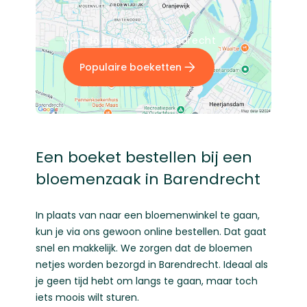
Van dé bloemist Barendrecht
Populaire boeketten
Een boeket bestellen bij een
bloemenzaak in Barendrecht
In plaats van naar een bloemenwinkel te gaan,
kun je via ons gewoon online bestellen. Dat gaat
snel en makkelijk. We zorgen dat de bloemen
netjes worden bezorgd in Barendrecht. Ideaal als
je geen tijd hebt om langs te gaan, maar toch
iets moois wilt sturen.