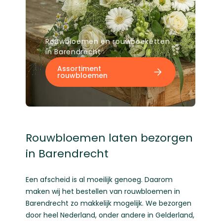
Rouwbloemen en rouwboeketten
in Barendrecht
Assortiment
rouwbloemen
Rouwbloemen laten bezorgen
in Barendrecht
Een afscheid is al moeilijk genoeg. Daarom
maken wij het bestellen van rouwbloemen in
Barendrecht zo makkelijk mogelijk. We bezorgen
door heel Nederland, onder andere in
Gelderland
,