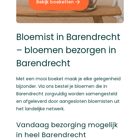
Bekijk boeketten
Bloemist in Barendrecht
– bloemen bezorgen in
Barendrecht
Met een mooi boeket maak je elke gelegenheid
bijzonder. Via ons bestel je bloemen die in
Barendrecht zorgvuldig worden samengesteld
en afgeleverd door aangesloten bloemisten uit
het landelijke netwerk.
Vandaag bezorging mogelijk
in heel Barendrecht