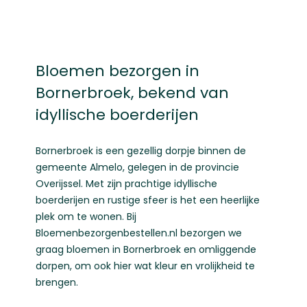
Bloemen bezorgen in
Bornerbroek, bekend van
idyllische boerderijen
Bornerbroek is een gezellig dorpje binnen de
gemeente Almelo, gelegen in de provincie
Overijssel. Met zijn prachtige idyllische
boerderijen en rustige sfeer is het een heerlijke
plek om te wonen. Bij
Bloemenbezorgenbestellen.nl bezorgen we
graag bloemen in Bornerbroek en omliggende
dorpen, om ook hier wat kleur en vrolijkheid te
brengen.