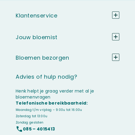
Klantenservice
Jouw bloemist
Bloemen bezorgen
Advies of hulp nodig?
Henk helpt je graag verder met al je
bloemenvragen
Telefonische bereikbaarheid:
Maandag t/m vrijdag – 9:00u tot 16:00u
Zaterdag tot 13:00u
Zondag gesloten
085 – 4015413