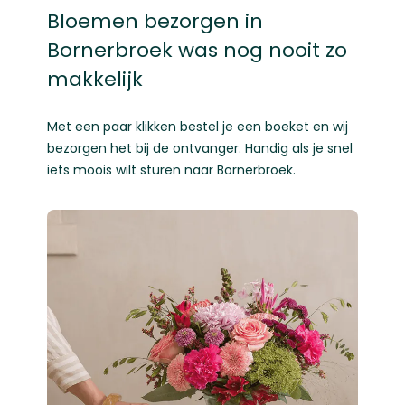
Bloemen bezorgen in
Bornerbroek was nog nooit zo
makkelijk
Met een paar klikken bestel je een boeket en wij
bezorgen het bij de ontvanger. Handig als je snel
iets moois wilt sturen naar Bornerbroek.