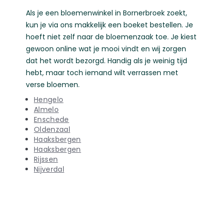
Als je een bloemenwinkel in Bornerbroek zoekt,
kun je via ons makkelijk een boeket bestellen. Je
hoeft niet zelf naar de bloemenzaak toe. Je kiest
gewoon online wat je mooi vindt en wij zorgen
dat het wordt bezorgd. Handig als je weinig tijd
hebt, maar toch iemand wilt verrassen met
verse bloemen.
Hengelo
Almelo
Enschede
Oldenzaal
Haaksbergen
Haaksbergen
Rijssen
Nijverdal