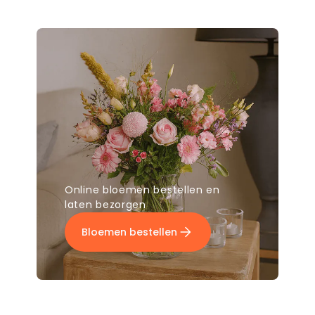
Online bloemen bestellen en
laten bezorgen
Bloemen bestellen