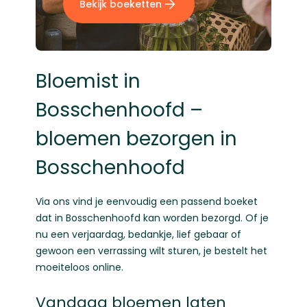
Bekijk boeketten
Bloemist in
Bosschenhoofd –
bloemen bezorgen in
Bosschenhoofd
Via ons vind je eenvoudig een passend boeket
dat in Bosschenhoofd kan worden bezorgd. Of je
nu een verjaardag, bedankje, lief gebaar of
gewoon een verrassing wilt sturen, je bestelt het
moeiteloos online.
Vandaag bloemen laten