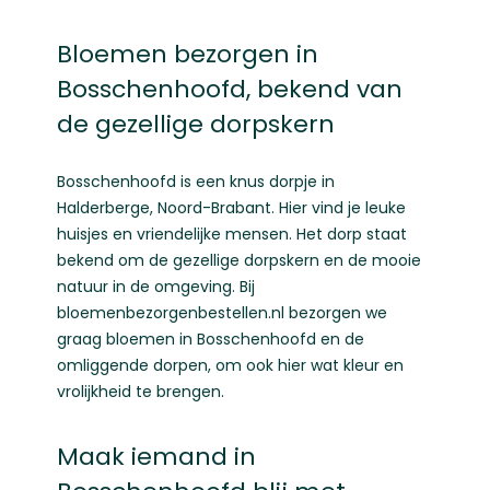
Bloemen bezorgen in
Bosschenhoofd, bekend van
de gezellige dorpskern
Bosschenhoofd is een knus dorpje in
Halderberge, Noord-Brabant. Hier vind je leuke
huisjes en vriendelijke mensen. Het dorp staat
bekend om de gezellige dorpskern en de mooie
natuur in de omgeving. Bij
bloemenbezorgenbestellen.nl bezorgen we
graag bloemen in Bosschenhoofd en de
omliggende dorpen, om ook hier wat kleur en
vrolijkheid te brengen.
Maak iemand in