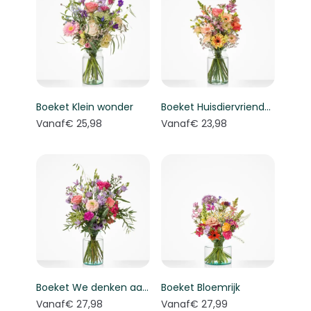
Boeket Klein wonder
Boeket Huisdiervriendelijk boeket
Vanaf
€ 25,98
Vanaf
€ 23,98
Boeket We denken aan je
Boeket Bloemrijk
Vanaf
€ 27,98
Vanaf
€ 27,99