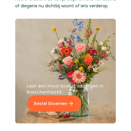
of diegene nu dichtbij woont of iets verderop.
Laat een mooi boeket bezorgen in
Bosschenhoofd
Bestel bloemen