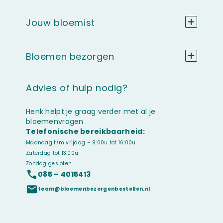
Jouw bloemist
Bloemen bezorgen
Advies of hulp nodig?
Henk helpt je graag verder met al je
bloemenvragen
Telefonische bereikbaarheid:
Maandag t/m vrijdag – 9:00u tot 16:00u
Zaterdag tot 13:00u
Zondag gesloten
085 – 4015413
team@bloemenbezorgenbestellen.nl