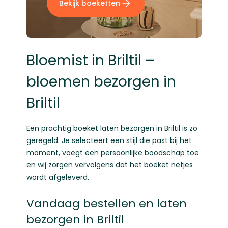
Bekijk boeketten
Bloemist in Briltil –
bloemen bezorgen in
Briltil
Een prachtig boeket laten bezorgen in Briltil is zo
geregeld. Je selecteert een stijl die past bij het
moment, voegt een persoonlijke boodschap toe
en wij zorgen vervolgens dat het boeket netjes
wordt afgeleverd.
Vandaag bestellen en laten
bezorgen in Briltil