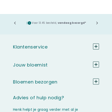
ging
Voor 13.45 besteld,
vandaag bezorgd*
Klantenservice
Jouw bloemist
Bloemen bezorgen
Advies of hulp nodig?
Henk helpt je graag verder met al je