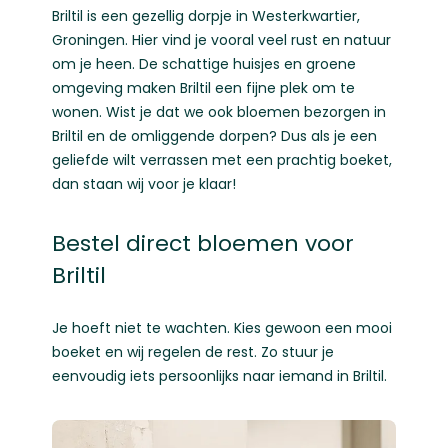
Briltil is een gezellig dorpje in Westerkwartier,
Groningen. Hier vind je vooral veel rust en natuur
om je heen. De schattige huisjes en groene
omgeving maken Briltil een fijne plek om te
wonen. Wist je dat we ook bloemen bezorgen in
Briltil en de omliggende dorpen? Dus als je een
geliefde wilt verrassen met een prachtig boeket,
dan staan wij voor je klaar!
Bestel direct bloemen voor
Briltil
Je hoeft niet te wachten. Kies gewoon een mooi
boeket en wij regelen de rest. Zo stuur je
eenvoudig iets persoonlijks naar iemand in Briltil.