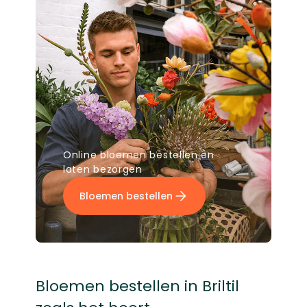
Online bloemen bestellen en
laten bezorgen
Bloemen bestellen
Bloemen bestellen in Briltil