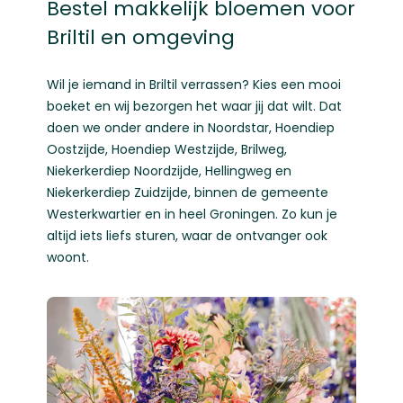
Bestel makkelijk bloemen voor
Briltil en omgeving
Wil je iemand in Briltil verrassen? Kies een mooi
boeket en wij bezorgen het waar jij dat wilt. Dat
doen we onder andere in Noordstar, Hoendiep
Oostzijde, Hoendiep Westzijde, Brilweg,
Niekerkerdiep Noordzijde, Hellingweg en
Niekerkerdiep Zuidzijde, binnen de gemeente
Westerkwartier en in heel Groningen. Zo kun je
altijd iets liefs sturen, waar de ontvanger ook
woont.