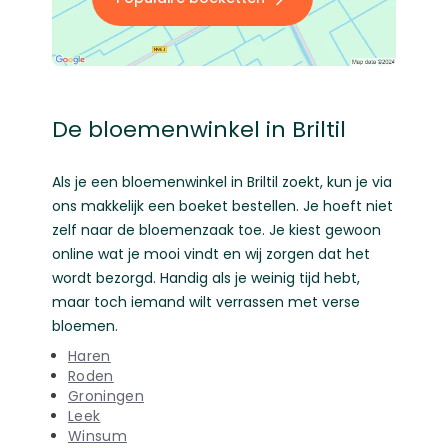
De bloemenwinkel in Briltil
Als je een bloemenwinkel in Briltil zoekt, kun je via
ons makkelijk een boeket bestellen. Je hoeft niet
zelf naar de bloemenzaak toe. Je kiest gewoon
online wat je mooi vindt en wij zorgen dat het
wordt bezorgd. Handig als je weinig tijd hebt,
maar toch iemand wilt verrassen met verse
bloemen.
Haren
Roden
Groningen
Leek
Winsum