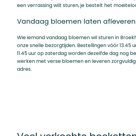
een verrassing wilt sturen, je bestelt het moeitelo
Vandaag bloemen laten afleveren 
Wie iemand vandaag bloemen wil sturen in Broekh
onze snelle bezorgtijden. Bestellingen vóór 13.45
11.45 uur op zaterdag worden dezelfde dag nog b
werken met verse bloemen en leveren zorgvuldig
adres.