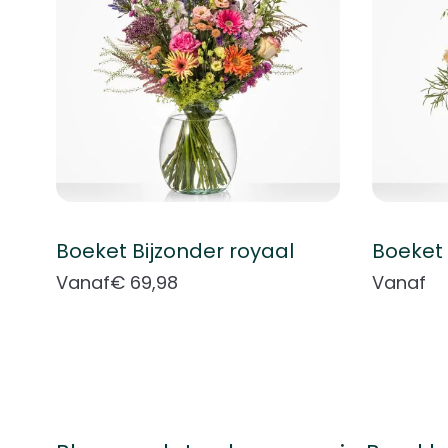
Boeket Bijzonder royaal
Boeket 
Vanaf
€ 69,98
Vanaf