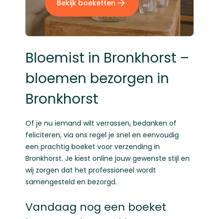
Bekijk boeketten
Bloemist in Bronkhorst –
bloemen bezorgen in
Bronkhorst
Of je nu iemand wilt verrassen, bedanken of
feliciteren, via ons regel je snel en eenvoudig
een prachtig boeket voor verzending in
Bronkhorst. Je kiest online jouw gewenste stijl en
wij zorgen dat het professioneel wordt
samengesteld en bezorgd.
Vandaag nog een boeket