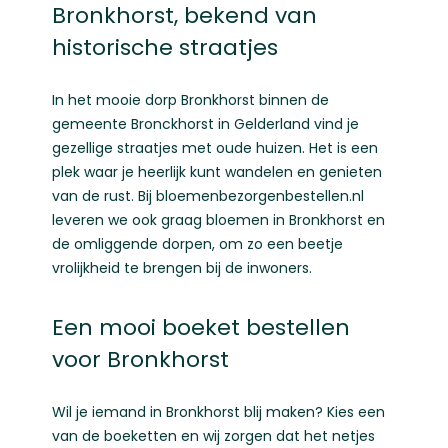
Bronkhorst, bekend van
historische straatjes
In het mooie dorp Bronkhorst binnen de
gemeente Bronckhorst in Gelderland vind je
gezellige straatjes met oude huizen. Het is een
plek waar je heerlijk kunt wandelen en genieten
van de rust. Bij bloemenbezorgenbestellen.nl
leveren we ook graag bloemen in Bronkhorst en
de omliggende dorpen, om zo een beetje
vrolijkheid te brengen bij de inwoners.
Een mooi boeket bestellen
voor Bronkhorst
Wil je iemand in Bronkhorst blij maken? Kies een
van de boeketten en wij zorgen dat het netjes