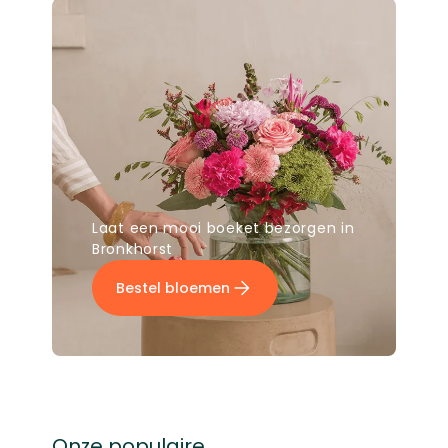
Laat een mooi boeket bezorgen in
Bronkhorst
Bestel bloemen
Onze populaire