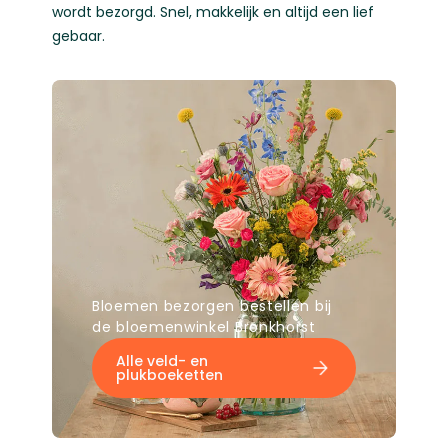
wordt bezorgd. Snel, makkelijk en altijd een lief
gebaar.
Bloemen bezorgen bestellen bij
de bloemenwinkel Bronkhorst
Alle veld- en
plukboeketten