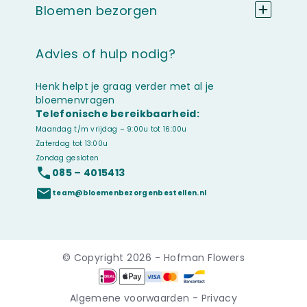
Bloemen bezorgen
Advies of hulp nodig?
Henk helpt je graag verder met al je
bloemenvragen
Telefonische bereikbaarheid:
Maandag t/m vrijdag – 9:00u tot 16:00u
Zaterdag tot 13:00u
Zondag gesloten
085 – 4015413
team@bloemenbezorgenbestellen.nl
© Copyright 2026 - Hofman Flowers
Algemene voorwaarden
-
Privacy