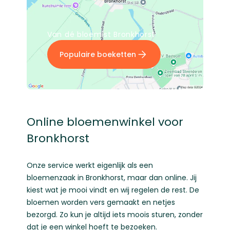
Van dé bloemist Bronkhorst
Populaire boeketten
Online bloemenwinkel voor
Bronkhorst
Onze service werkt eigenlijk als een
bloemenzaak in Bronkhorst, maar dan online. Jij
kiest wat je mooi vindt en wij regelen de rest. De
bloemen worden vers gemaakt en netjes
bezorgd. Zo kun je altijd iets moois sturen, zonder
dat je een winkel hoeft te bezoeken.