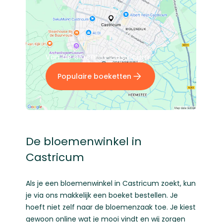
Van dé bloemist Castricum
Populaire boeketten
De bloemenwinkel in
Castricum
Als je een bloemenwinkel in Castricum zoekt, kun
je via ons makkelijk een boeket bestellen. Je
hoeft niet zelf naar de bloemenzaak toe. Je kiest
gewoon online wat je mooi vindt en wij zorgen