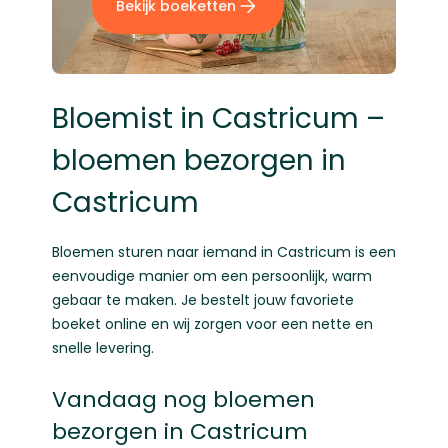
Bekijk boeketten
Bloemist in Castricum –
bloemen bezorgen in
Castricum
Bloemen sturen naar iemand in Castricum is een
eenvoudige manier om een persoonlijk, warm
gebaar te maken. Je bestelt jouw favoriete
boeket online en wij zorgen voor een nette en
snelle levering.
Vandaag nog bloemen
bezorgen in Castricum