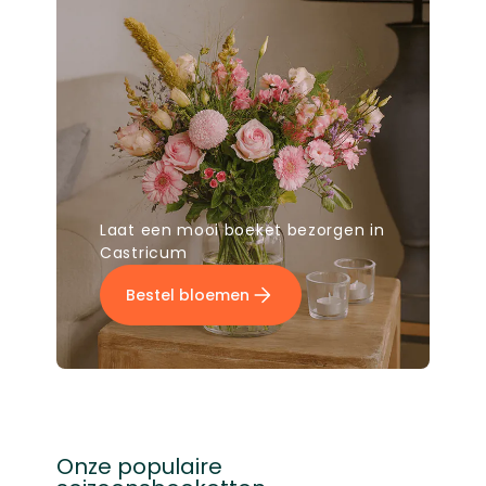
Laat een mooi boeket bezorgen in
Castricum
Bestel bloemen
Onze populaire