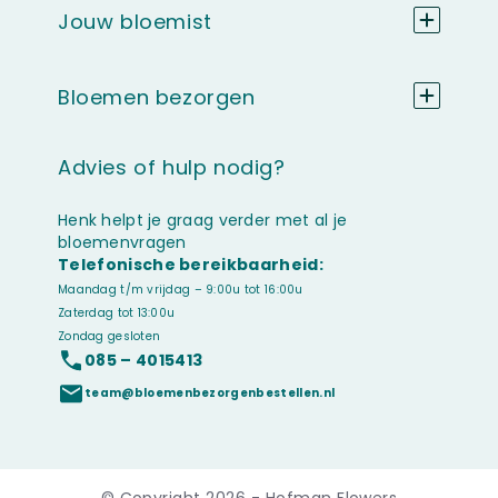
Jouw bloemist
Bloemen bezorgen
Advies of hulp nodig?
Henk helpt je graag verder met al je
bloemenvragen
Telefonische bereikbaarheid:
Maandag t/m vrijdag – 9:00u tot 16:00u
Zaterdag tot 13:00u
Zondag gesloten
085 – 4015413
team@bloemenbezorgenbestellen.nl