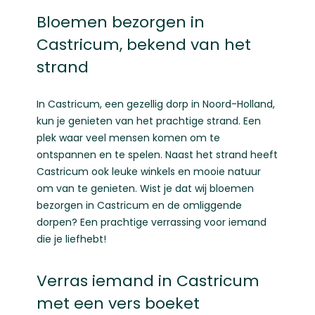
Bloemen bezorgen in
Castricum, bekend van het
strand
In Castricum, een gezellig dorp in Noord-Holland,
kun je genieten van het prachtige strand. Een
plek waar veel mensen komen om te
ontspannen en te spelen. Naast het strand heeft
Castricum ook leuke winkels en mooie natuur
om van te genieten. Wist je dat wij bloemen
bezorgen in Castricum en de omliggende
dorpen? Een prachtige verrassing voor iemand
die je liefhebt!
Verras iemand in Castricum
met een vers boeket