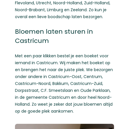
Flevoland
,
Utrecht
,
Noord-Holland
,
Zuid-Holland
,
Noord-Brabant
,
Limburg
en
Zeeland
. Zo kun je
overal een lieve boodschap laten bezorgen.
Bloemen laten sturen in
Castricum
Met een paar klikken bestel je een boeket voor
iemand in Castricum. Wij maken het boeket op
en brengen het naar de juiste plek. We bezorgen
onder andere in Castricum-Oost, Centrum,
Castricum-Noord, Bakkum, Castricum-Zuid,
Dorpsstraat, C.F. Smeetslaan en Oude Parklaan,
in de gemeente Castricum en door heel Noord-
Holland. Zo weet je zeker dat jouw bloemen altijd
op de goede plek aankomen.