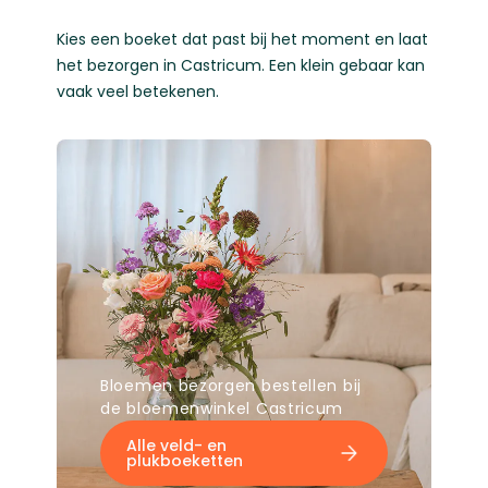
Kies een boeket dat past bij het moment en laat
het bezorgen in Castricum. Een klein gebaar kan
vaak veel betekenen.
Bloemen bezorgen bestellen bij
de bloemenwinkel Castricum
Alle veld- en
plukboeketten