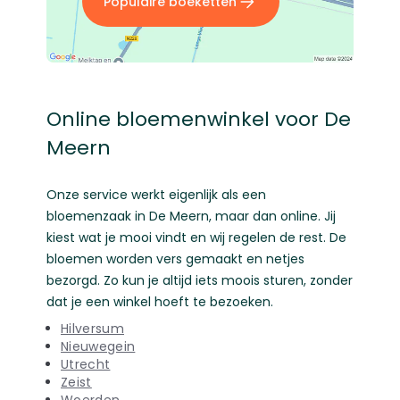
Populaire boeketten
Online bloemenwinkel voor De
Meern
Onze service werkt eigenlijk als een
bloemenzaak in De Meern, maar dan online. Jij
kiest wat je mooi vindt en wij regelen de rest. De
bloemen worden vers gemaakt en netjes
bezorgd. Zo kun je altijd iets moois sturen, zonder
dat je een winkel hoeft te bezoeken.
Hilversum
Nieuwegein
Utrecht
Zeist