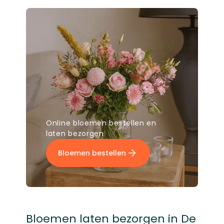
Online bloemen bestellen en
laten bezorgen
Bloemen bestellen
Bloemen laten bezorgen in De