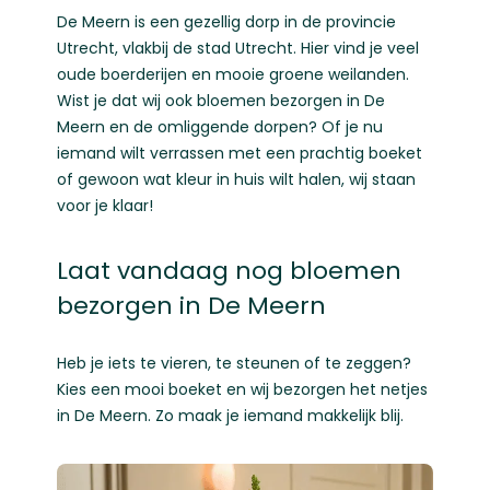
De Meern is een gezellig dorp in de provincie
Utrecht, vlakbij de stad Utrecht. Hier vind je veel
oude boerderijen en mooie groene weilanden.
Wist je dat wij ook bloemen bezorgen in De
Meern en de omliggende dorpen? Of je nu
iemand wilt verrassen met een prachtig boeket
of gewoon wat kleur in huis wilt halen, wij staan
voor je klaar!
Laat vandaag nog bloemen
bezorgen in De Meern
Heb je iets te vieren, te steunen of te zeggen?
Kies een mooi boeket en wij bezorgen het netjes
in De Meern. Zo maak je iemand makkelijk blij.