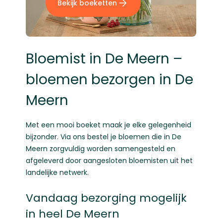
Bekijk boeketten
Bloemist in De Meern –
bloemen bezorgen in De
Meern
Met een mooi boeket maak je elke gelegenheid
bijzonder. Via ons bestel je bloemen die in De
Meern zorgvuldig worden samengesteld en
afgeleverd door aangesloten bloemisten uit het
landelijke netwerk.
Vandaag bezorging mogelijk
in heel De Meern