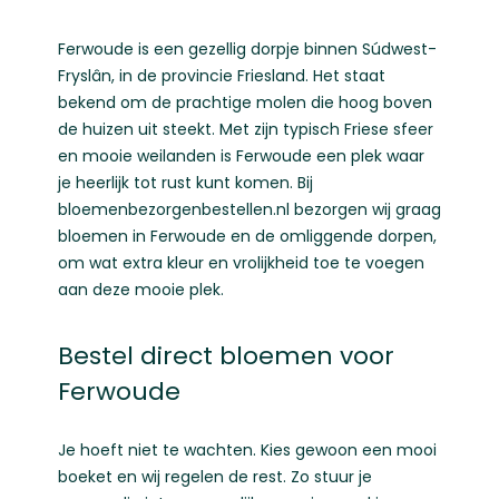
Ferwoude is een gezellig dorpje binnen Súdwest-
Fryslân, in de provincie Friesland. Het staat
bekend om de prachtige molen die hoog boven
de huizen uit steekt. Met zijn typisch Friese sfeer
en mooie weilanden is Ferwoude een plek waar
je heerlijk tot rust kunt komen. Bij
bloemenbezorgenbestellen.nl bezorgen wij graag
bloemen in Ferwoude en de omliggende dorpen,
om wat extra kleur en vrolijkheid toe te voegen
aan deze mooie plek.
Bestel direct bloemen voor
Ferwoude
Je hoeft niet te wachten. Kies gewoon een mooi
boeket en wij regelen de rest. Zo stuur je