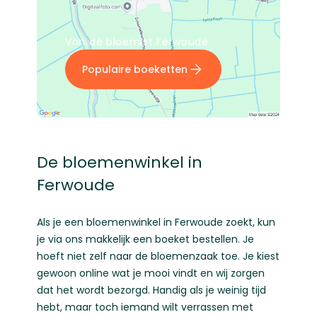
Van dé bloemist Ferwoude
Populaire boeketten
De bloemenwinkel in
Ferwoude
Als je een bloemenwinkel in Ferwoude zoekt, kun
je via ons makkelijk een boeket bestellen. Je
hoeft niet zelf naar de bloemenzaak toe. Je kiest
gewoon online wat je mooi vindt en wij zorgen
dat het wordt bezorgd. Handig als je weinig tijd
hebt, maar toch iemand wilt verrassen met