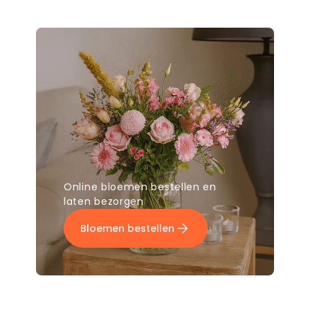
Online bloemen bestellen en
laten bezorgen
Bloemen bestellen