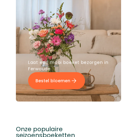
Laat een mooi boeket bezorgen in
Ferwoude
Bestel bloemen
Onze populaire
seizoensboeketten