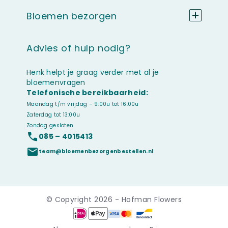
Bloemen bezorgen
Advies of hulp nodig?
Henk helpt je graag verder met al je
bloemenvragen
Telefonische bereikbaarheid:
Maandag t/m vrijdag – 9:00u tot 16:00u
Zaterdag tot 13:00u
Zondag gesloten
085 – 4015413
team@bloemenbezorgenbestellen.nl
© Copyright 2026 - Hofman Flowers