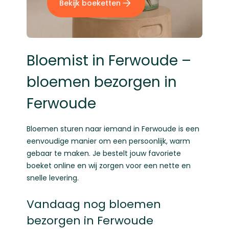
Bekijk boeketten
Bloemist in Ferwoude –
bloemen bezorgen in
Ferwoude
Bloemen sturen naar iemand in Ferwoude is een
eenvoudige manier om een persoonlijk, warm
gebaar te maken. Je bestelt jouw favoriete
boeket online en wij zorgen voor een nette en
snelle levering.
Vandaag nog bloemen
bezorgen in Ferwoude