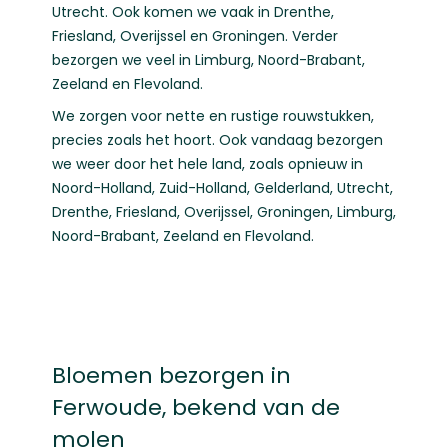
Utrecht
. Ook komen we vaak in
Drenthe
,
Friesland
,
Overijssel
en
Groningen
. Verder
bezorgen we veel in
Limburg
,
Noord-Brabant
,
Zeeland
en
Flevoland
.
We zorgen voor nette en rustige rouwstukken,
precies zoals het hoort. Ook vandaag bezorgen
we weer door het hele land, zoals opnieuw in
Noord-Holland
,
Zuid-Holland
,
Gelderland
,
Utrecht
,
Drenthe
,
Friesland
,
Overijssel
,
Groningen
,
Limburg
,
Noord-Brabant
,
Zeeland
en
Flevoland
.
Bloemen bezorgen in
Ferwoude, bekend van de
molen