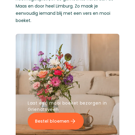
Maas en door heel Limburg. Zo maak je
eenvoudig iemand blij met een vers en mooi
boeket.
Laat een mooi boeket bezorgen in
Griendtsveen
Bestel bloemen