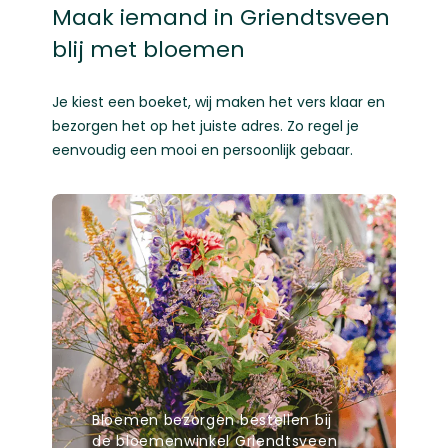
Maak iemand in Griendtsveen
blij met bloemen
Je kiest een boeket, wij maken het vers klaar en
bezorgen het op het juiste adres. Zo regel je
eenvoudig een mooi en persoonlijk gebaar.
Bloemen bezorgen bestellen bij
de bloemenwinkel Griendtsveen