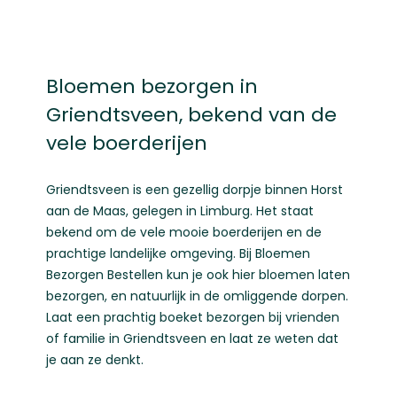
Bloemen bezorgen in
Griendtsveen, bekend van de
vele boerderijen
Griendtsveen is een gezellig dorpje binnen Horst
aan de Maas, gelegen in Limburg. Het staat
bekend om de vele mooie boerderijen en de
prachtige landelijke omgeving. Bij Bloemen
Bezorgen Bestellen kun je ook hier bloemen laten
bezorgen, en natuurlijk in de omliggende dorpen.
Laat een prachtig boeket bezorgen bij vrienden
of familie in Griendtsveen en laat ze weten dat
je aan ze denkt.