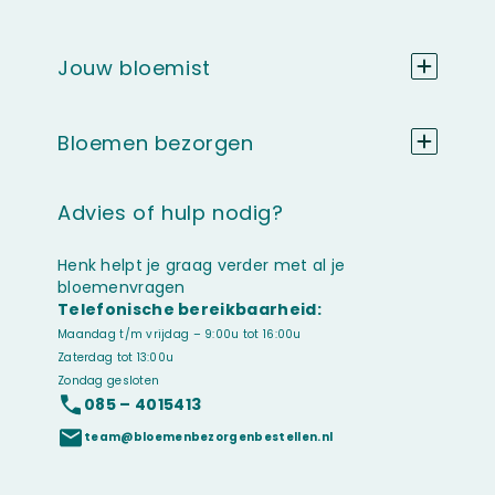
Jouw bloemist
Bloemen bezorgen
Advies of hulp nodig?
Henk helpt je graag verder met al je
bloemenvragen
Telefonische bereikbaarheid:
Maandag t/m vrijdag – 9:00u tot 16:00u
Zaterdag tot 13:00u
Zondag gesloten
085 – 4015413
team@bloemenbezorgenbestellen.nl