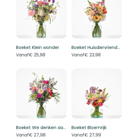
Boeket Klein wonder
Boeket Huisdiervriendelijk boeket
Vanaf
€ 25,98
Vanaf
€ 23,98
Boeket We denken aan je
Boeket Bloemrijk
Vanaf
€ 27,98
Vanaf
€ 27,99