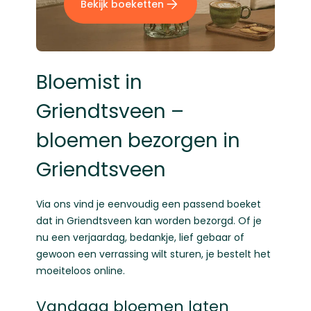
Bekijk boeketten
Bloemist in
Griendtsveen –
bloemen bezorgen in
Griendtsveen
Via ons vind je eenvoudig een passend boeket
dat in Griendtsveen kan worden bezorgd. Of je
nu een verjaardag, bedankje, lief gebaar of
gewoon een verrassing wilt sturen, je bestelt het
moeiteloos online.
Vandaag bloemen laten