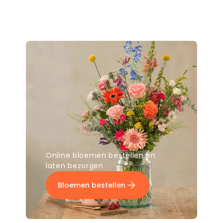
Online bloemen bestellen en
laten bezorgen
Bloemen bestellen