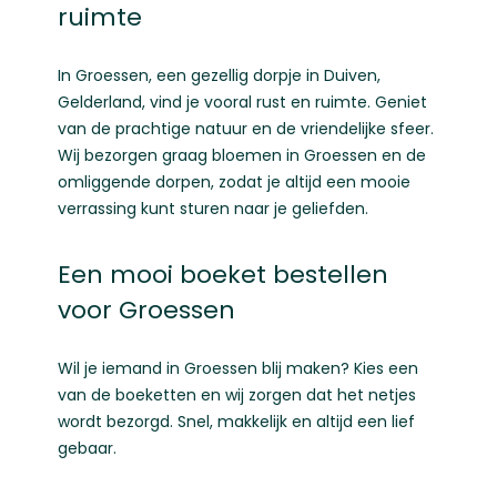
ruimte
In Groessen, een gezellig dorpje in Duiven,
Gelderland, vind je vooral rust en ruimte. Geniet
van de prachtige natuur en de vriendelijke sfeer.
Wij bezorgen graag bloemen in Groessen en de
omliggende dorpen, zodat je altijd een mooie
verrassing kunt sturen naar je geliefden.
Een mooi boeket bestellen
voor Groessen
Wil je iemand in Groessen blij maken? Kies een
van de boeketten en wij zorgen dat het netjes
wordt bezorgd. Snel, makkelijk en altijd een lief
gebaar.