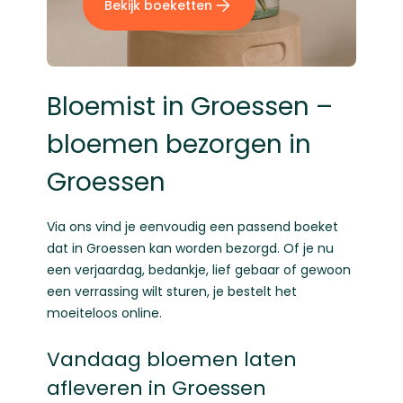
Bekijk boeketten
Bloemist in Groessen –
bloemen bezorgen in
Groessen
Via ons vind je eenvoudig een passend boeket
dat in Groessen kan worden bezorgd. Of je nu
een verjaardag, bedankje, lief gebaar of gewoon
een verrassing wilt sturen, je bestelt het
moeiteloos online.
Vandaag bloemen laten
afleveren in Groessen