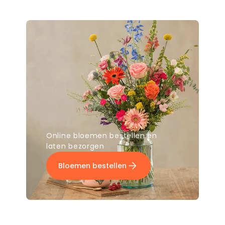
Online bloemen bestellen en
laten bezorgen
Bloemen bestellen