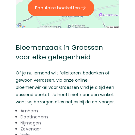
Populaire boeketten
Bloemenzaak in Groessen
voor elke gelegenheid
Of je nu iemand wilt feliciteren, bedanken of
gewoon verrassen, via onze online
bloemenwinkel voor Groessen vind je altijd een
passend boeket. Je hoeft niet naar een winkel,
want wij bezorgen alles netjes bij de ontvanger.
Arnhem
Doetinchem
Nijmegen
Zevenaar