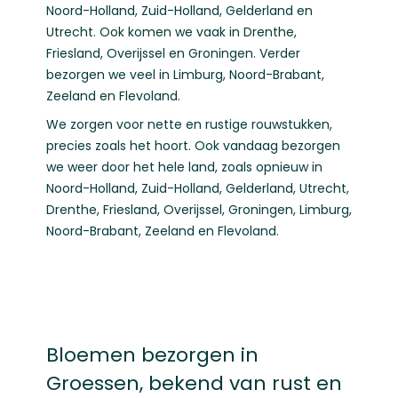
Noord-Holland
,
Zuid-Holland
,
Gelderland
en
Utrecht
. Ook komen we vaak in
Drenthe
,
Friesland
,
Overijssel
en
Groningen
. Verder
bezorgen we veel in
Limburg
,
Noord-Brabant
,
Zeeland
en
Flevoland
.
We zorgen voor nette en rustige rouwstukken,
precies zoals het hoort. Ook vandaag bezorgen
we weer door het hele land, zoals opnieuw in
Noord-Holland
,
Zuid-Holland
,
Gelderland
,
Utrecht
,
Drenthe
,
Friesland
,
Overijssel
,
Groningen
,
Limburg
,
Noord-Brabant
,
Zeeland
en
Flevoland
.
Bloemen bezorgen in
Groessen, bekend van rust en