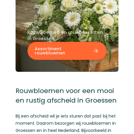
Rouwbloemen en rouwboeketten
in Groessen
Assortiment
rouwbloemen
Rouwbloemen voor een mooi
en rustig afscheid in Groessen
Bij een afscheid wil je iets sturen dat past bij het
moment. Daarom bezorgen wij rouwbloemen in
Groessen en in heel Nederland. Bijvoorbeeld in