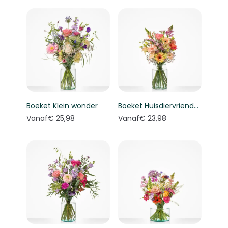
Boeket Klein wonder
Boeket Huisdiervriendelijk boeket
Vanaf
€ 25,98
Vanaf
€ 23,98