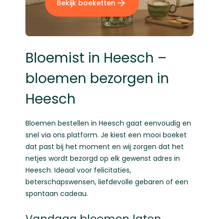
Bekijk boeketten
Bloemist in Heesch –
bloemen bezorgen in
Heesch
Bloemen bestellen
in Heesch gaat eenvoudig en
snel via ons platform. Je kiest een mooi boeket
dat past bij het moment en wij zorgen dat het
netjes wordt bezorgd op elk gewenst adres in
Heesch. Ideaal voor felicitaties,
beterschapswensen, liefdevolle gebaren of een
spontaan cadeau.
Vandaag bloemen laten