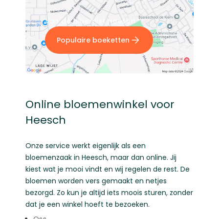
Van dé bloemist Heesch
Populaire boeketten
Online bloemenwinkel voor
Heesch
Onze service werkt eigenlijk als een
bloemenzaak in Heesch, maar dan online. Jij
kiest wat je mooi vindt en wij regelen de rest. De
bloemen worden vers gemaakt en netjes
bezorgd. Zo kun je altijd iets moois sturen, zonder
dat je een winkel hoeft te bezoeken.