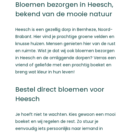
Bloemen bezorgen in Heesch,
bekend van de mooie natuur
Heesch is een gezellig dorp in Bernheze, Noord-
Brabant. Hier vind je prachtige groene velden en
knusse huizen. Mensen genieten hier van de rust
en ruimte. Wist je dat wij ook bloemen bezorgen
in Heesch en de omliggende dorpen? Verras een
vriend of geliefde met een prachtig boeket en
breng wat kleur in hun leven!
Bestel direct bloemen voor
Heesch
Je hoeft niet te wachten. Kies gewoon een mooi
boeket en wij regelen de rest. Zo stuur je
eenvoudig iets persoonlijks naar iemand in