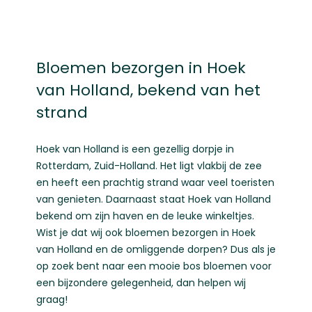
Bloemen bezorgen in Hoek
van Holland, bekend van het
strand
Hoek van Holland is een gezellig dorpje in
Rotterdam, Zuid-Holland. Het ligt vlakbij de zee
en heeft een prachtig strand waar veel toeristen
van genieten. Daarnaast staat Hoek van Holland
bekend om zijn haven en de leuke winkeltjes.
Wist je dat wij ook bloemen bezorgen in Hoek
van Holland en de omliggende dorpen? Dus als je
op zoek bent naar een mooie bos bloemen voor
een bijzondere gelegenheid, dan helpen wij
graag!