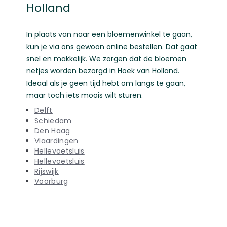
Holland
In plaats van naar een bloemenwinkel te gaan,
kun je via ons gewoon online bestellen. Dat gaat
snel en makkelijk. We zorgen dat de bloemen
netjes worden bezorgd in Hoek van Holland.
Ideaal als je geen tijd hebt om langs te gaan,
maar toch iets moois wilt sturen.
Delft
Schiedam
Den Haag
Vlaardingen
Hellevoetsluis
Hellevoetsluis
Rijswijk
Voorburg