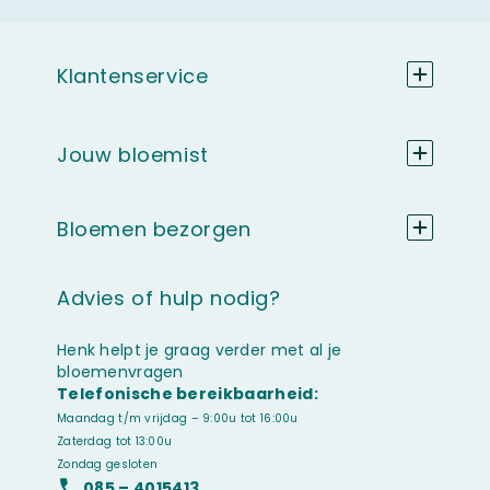
Klantenservice
Jouw bloemist
Bloemen bezorgen
Advies of hulp nodig?
Henk helpt je graag verder met al je
bloemenvragen
Telefonische bereikbaarheid:
Maandag t/m vrijdag – 9:00u tot 16:00u
Zaterdag tot 13:00u
Zondag gesloten
085 – 4015413