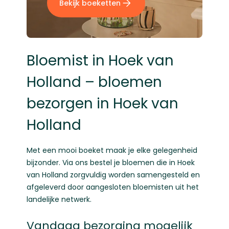
Bekijk boeketten
Bloemist in Hoek van
Holland – bloemen
bezorgen in Hoek van
Holland
Met een mooi boeket maak je elke gelegenheid
bijzonder. Via ons bestel je bloemen die in Hoek
van Holland zorgvuldig worden samengesteld en
afgeleverd door aangesloten bloemisten uit het
landelijke netwerk.
Vandaag bezorging mogelijk