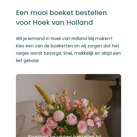
Een mooi boeket bestellen
voor Hoek van Holland
Wil je iemand in Hoek van Holland blij maken?
Kies een van de boeketten en wij zorgen dat het
netjes wordt bezorgd. Snel, makkelijk en altijd een
lief gebaar.
Bloemen bezorgen bestellen bij