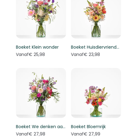
Boeket Klein wonder
Boeket Huisdiervriendelijk boeket
Vanaf
€ 25,98
Vanaf
€ 23,98
Boeket We denken aan je
Boeket Bloemrijk
Vanaf
€ 27,98
Vanaf
€ 27,99