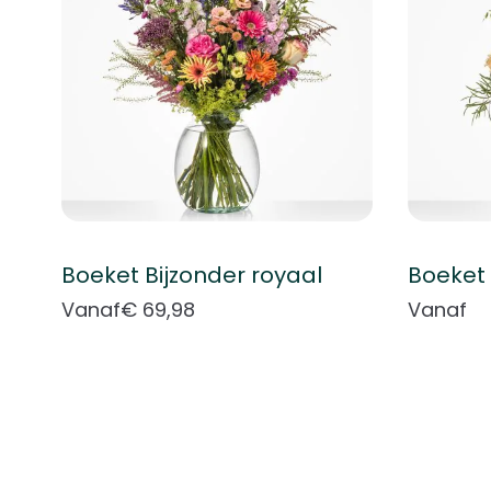
Boeket Bijzonder royaal
Boeket 
Vanaf
€ 69,98
Vanaf