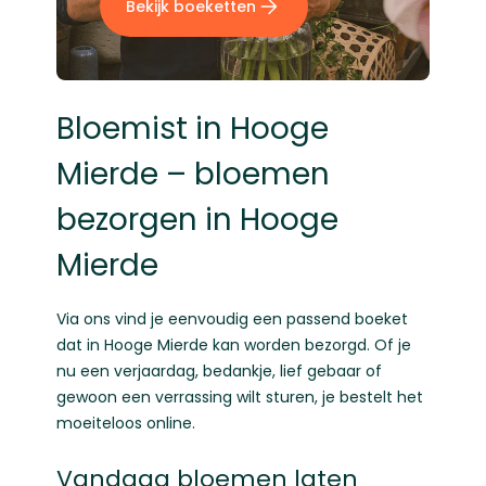
Bekijk boeketten
Bloemist in Hooge
Mierde – bloemen
bezorgen in Hooge
Mierde
Via ons vind je eenvoudig een passend boeket
dat in Hooge Mierde kan worden bezorgd. Of je
nu een verjaardag, bedankje, lief gebaar of
gewoon een verrassing wilt sturen, je bestelt het
moeiteloos online.
Vandaag bloemen laten