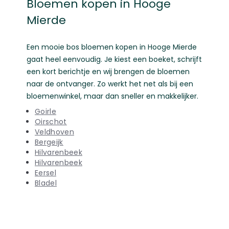
Bloemen kopen in Hooge
Mierde
Een mooie bos bloemen kopen in Hooge Mierde
gaat heel eenvoudig. Je kiest een boeket, schrijft
een kort berichtje en wij brengen de bloemen
naar de ontvanger. Zo werkt het net als bij een
bloemenwinkel, maar dan sneller en makkelijker.
Goirle
Oirschot
Veldhoven
Bergeijk
Hilvarenbeek
Hilvarenbeek
Eersel
Bladel