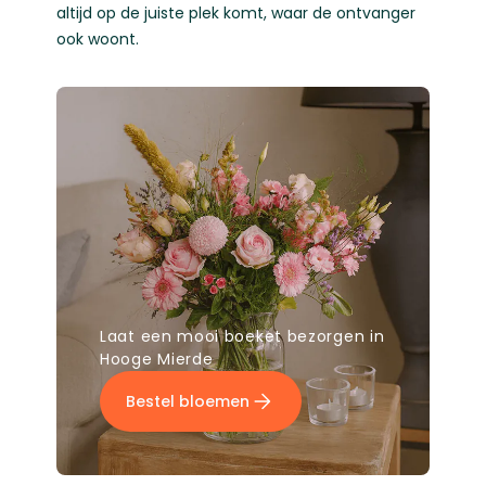
altijd op de juiste plek komt, waar de ontvanger
ook woont.
Laat een mooi boeket bezorgen in
Hooge Mierde
Bestel bloemen