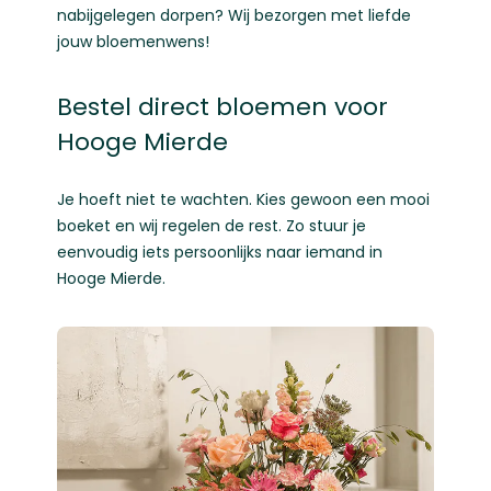
nabijgelegen dorpen? Wij bezorgen met liefde
jouw bloemenwens!
Bestel direct bloemen voor
Hooge Mierde
Je hoeft niet te wachten. Kies gewoon een mooi
boeket en wij regelen de rest. Zo stuur je
eenvoudig iets persoonlijks naar iemand in
Hooge Mierde.