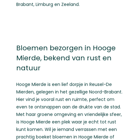
Brabant
,
Limburg
en
Zeeland
.
Bloemen bezorgen in Hooge
Mierde, bekend van rust en
natuur
Hooge Mierde is een lief dorpje in Reusel-De
Mierden, gelegen in het gezellige Noord-Brabant.
Hier vind je vooral rust en ruimte, perfect om
even te ontsnappen aan de drukte van de stad.
Met haar groene omgeving en vriendelijke sfeer,
is Hooge Mierde een plek waar je echt tot rust
kunt komen. Wil je iemand verrassen met een
prachtig boeket bloemen in Hooge Mierde of