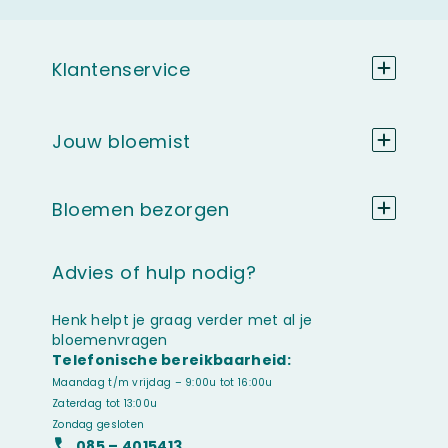
Klantenservice
Jouw bloemist
Bloemen bezorgen
Advies of hulp nodig?
Henk helpt je graag verder met al je
bloemenvragen
Telefonische bereikbaarheid:
Maandag t/m vrijdag – 9:00u tot 16:00u
Zaterdag tot 13:00u
Zondag gesloten
085 – 4015413