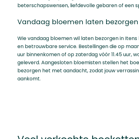
beterschapswensen, liefdevolle gebaren of een 
Vandaag bloemen laten bezorgen i
Wie vandaag bloemen wil laten bezorgen in Itens
en betrouwbare service. Bestellingen die op maan
uur binnenkomen of op zaterdag vóór 11.45 uur, 
geleverd. Aangesloten bloemisten stellen het bo
bezorgen het met aandacht, zodat jouw verrassin
aankomt.