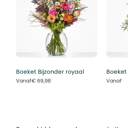
Boeket Bijzonder royaal
Boeket 
Vanaf
€ 69,98
Vanaf