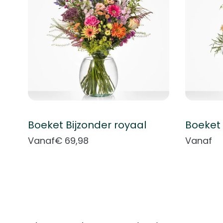
Boeket Bijzonder royaal
Boeket 
Vanaf
€ 69,98
Vanaf