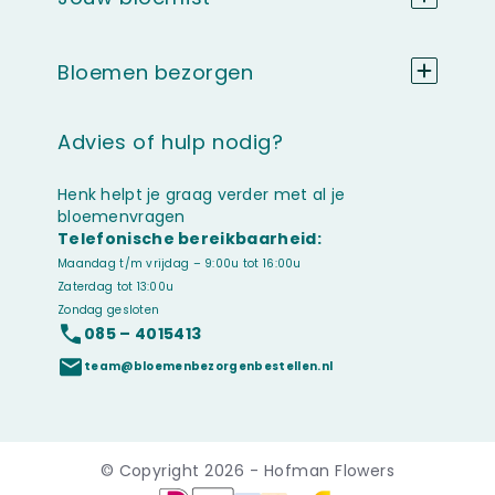
Bloemen bezorgen
Advies of hulp nodig?
Henk helpt je graag verder met al je
bloemenvragen
Telefonische bereikbaarheid:
Maandag t/m vrijdag – 9:00u tot 16:00u
Zaterdag tot 13:00u
Zondag gesloten
085 – 4015413
team@bloemenbezorgenbestellen.nl
© Copyright 2026 - Hofman Flowers