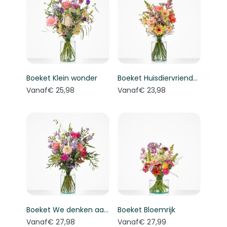
Boeket Klein wonder
Boeket Huisdiervriendelijk boeket
Vanaf
€ 25,98
Vanaf
€ 23,98
Boeket We denken aan je
Boeket Bloemrijk
Vanaf
€ 27,98
Vanaf
€ 27,99