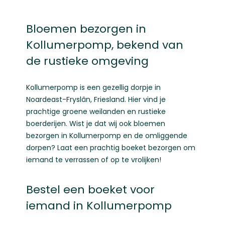
Bloemen bezorgen in
Kollumerpomp, bekend van
de rustieke omgeving
Kollumerpomp is een gezellig dorpje in
Noardeast-Fryslân, Friesland. Hier vind je
prachtige groene weilanden en rustieke
boerderijen. Wist je dat wij ook bloemen
bezorgen in Kollumerpomp en de omliggende
dorpen? Laat een prachtig boeket bezorgen om
iemand te verrassen of op te vrolijken!
Bestel een boeket voor
iemand in Kollumerpomp