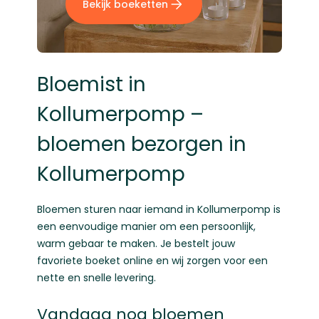
Bekijk boeketten
Bloemist in
Kollumerpomp –
bloemen bezorgen in
Kollumerpomp
Bloemen sturen naar iemand in Kollumerpomp is
een eenvoudige manier om een persoonlijk,
warm gebaar te maken. Je bestelt jouw
favoriete boeket online en wij zorgen voor een
nette en snelle levering.
Vandaag nog bloemen