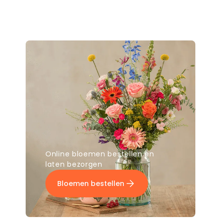
Online bloemen bestellen en
laten bezorgen
Bloemen bestellen