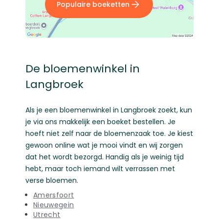
Populaire boeketten
De bloemenwinkel in
Langbroek
Als je een bloemenwinkel in Langbroek zoekt, kun
je via ons makkelijk een boeket bestellen. Je
hoeft niet zelf naar de bloemenzaak toe. Je kiest
gewoon online wat je mooi vindt en wij zorgen
dat het wordt bezorgd. Handig als je weinig tijd
hebt, maar toch iemand wilt verrassen met
verse bloemen.
Amersfoort
Nieuwegein
Utrecht