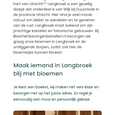
hart van Utrecht** Langbroek is een gezellig
dorpje dat onderdeel is van Wijk bij Duurstede in
de provincie Utrecht. Hier vind je veel mooie
natuur om lekker te wandelen en te genieten
van de rust. Langbroek staat bekend om zijn
prachtige kastelen en historische gebouwen. Bij
Bloemenbezorgenbestellen.nl bezorgen we
graag onze bloemen in Langbroek en de
omliggende dorpen, zodat ook hier de
bloemetjes kunnen bloeien.
Maak iemand in Langbroek
blij met bloemen
Je kiest een boeket, wij maken het vers klaar en
bezorgen het op het juiste adres. Zo regel je
eenvoudig een mooi en persoonlijk gebaar.