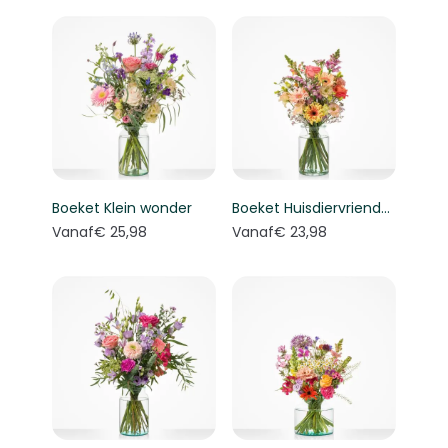
Boeket Klein wonder
Boeket Huisdiervriendelijk boeket
Vanaf
€ 25,98
Vanaf
€ 23,98