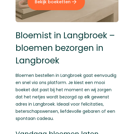
Bekijk boeketten
Bloemist in Langbroek –
bloemen bezorgen in
Langbroek
Bloemen bestellen
in Langbroek gaat eenvoudig
en snel via ons platform. Je kiest een mooi
boeket dat past bij het moment en wij zorgen
dat het netjes wordt bezorgd op elk gewenst
adres in Langbroek. Ideaal voor felicitaties,
beterschapswensen, liefdevolle gebaren of een
spontaan cadeau.
Vandaag bloemen laten